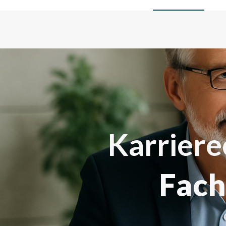
Karriere
Fach