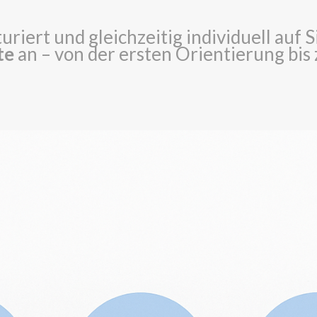
turiert und gleichzeitig individuell auf
te
an – von der ersten Orientierung bis