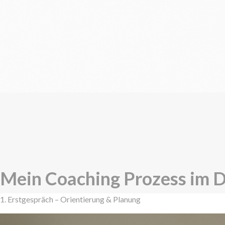
Mein Coaching Prozess im D
1. Erstgespräch – Orientierung & Planung