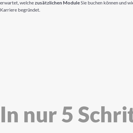
erwartet, welche
zusätzlichen Module
Sie buchen können und wie
Karriere begründet.
In nur 5 Schrit