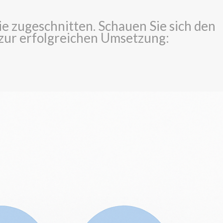
 Sie zugeschnitten. Schauen Sie sich den
 zur erfolgreichen Umsetzung: