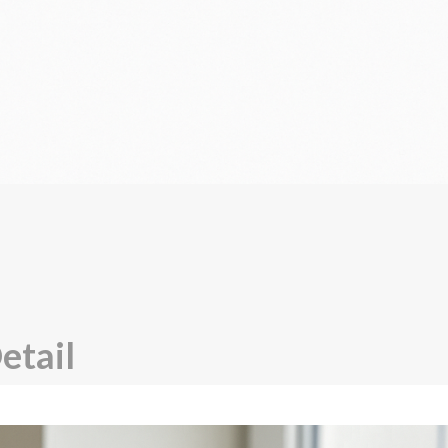
etail