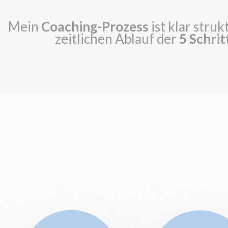
Mein
Coaching-Prozess
ist klar struk
zeitlichen Ablauf der
5 Schrit